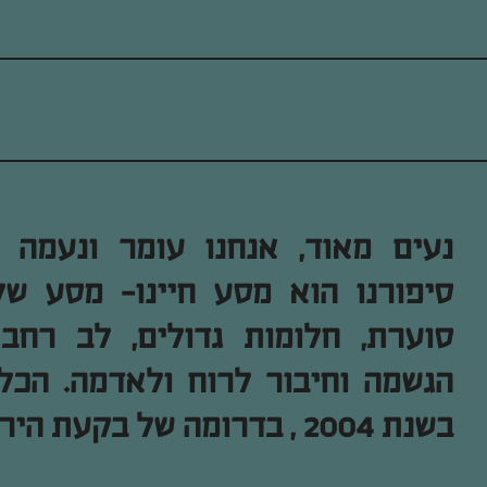
נעים מאוד, אנחנו עומר ונעמה ע
סיפורנו הוא מסע חיינו- מסע ש
סוערת, חלומות גדולים, לב רחב 
הגשמה וחיבור לרוח ולאדמה. הכל
בשנת 2004 , בדרומה של בקעת הירדן .