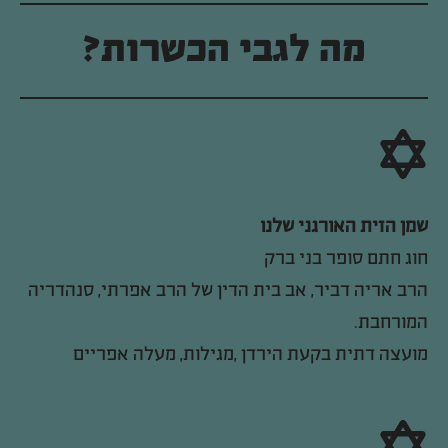
מה לגבי הכשרות?
שמן הזית האורגני שלנו
חוג חתם סופר בני ברק
הרב אריה דביר, אב בית הדין של הרב אפרתי, סנהדריה
המורחבת.
מועצה דתית בקעת הירדן ,מגילות, מעלה אפריים