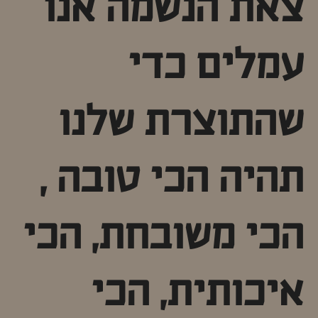
צאת הנשמה אנו
עמלים כדי
שהתוצרת שלנו
תהיה הכי טובה ,
הכי משובחת, הכי
איכותית, הכי