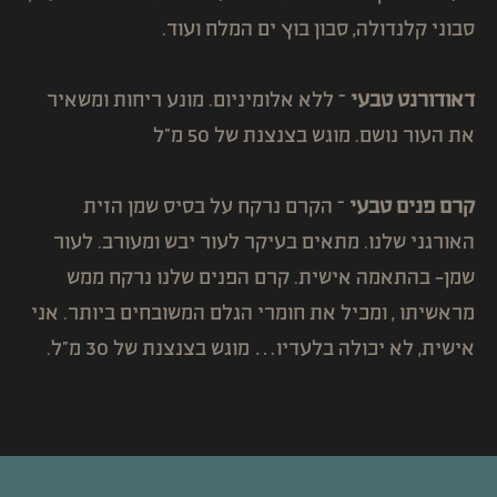
סבוני קלנדולה, סבון בוץ ים המלח ועוד.
דאודורנט טבעי
– ללא אלומיניום. מונע ריחות ומשאיר
את העור נושם. מוגש בצנצנת של 50 מ"ל
קרם פנים טבעי
– הקרם נרקח על בסיס שמן הזית
האורגני שלנו. מתאים בעיקר לעור יבש ומעורב. לעור
שמן- בהתאמה אישית. קרם הפנים שלנו נרקח ממש
מראשיתו , ומכיל את חומרי הגלם המשובחים ביותר. אני
אישית, לא יכולה בלעדיו… מוגש בצנצנת של 30 מ"ל.