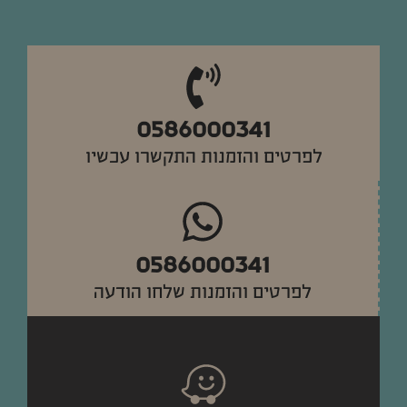
0586000341
לפרטים והזמנות התקשרו עכשיו
0586000341
לפרטים והזמנות שלחו הודעה