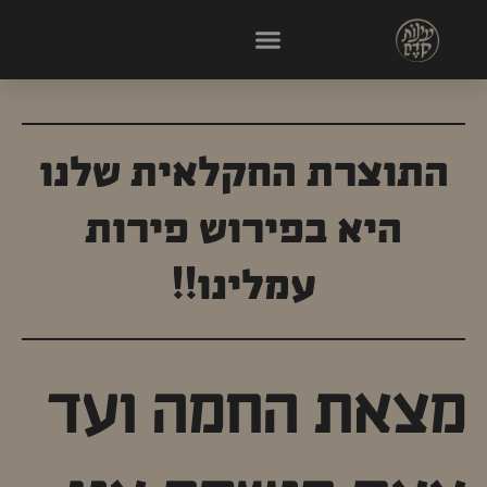
התוצרת החקלאית שלנו
היא בפירוש פירות
עמלינו!!
מצאת החמה ועד