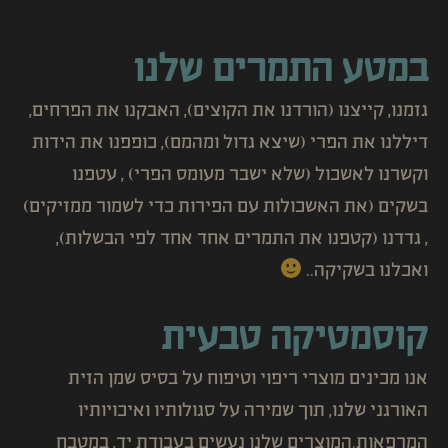
במטע התמרים שלנו
גזמנו, קייצנו (הורדנו את הקוצים), האבקנו את הפרחים,
דיללנו את הפרי (שיצא גדול ומהמם), כופפנו את הידות
וקשרנו לאשכול (שלא ישבר מעומס הפרי) , עטפנו
בשקים (את האשכולות עם הפירות כדי לשמור ממזיקים)
, גדדנו (קטפנו את התמרים אחד אחד לפי הבשלות),
ואכלנו בשקיקה..
קוסמטיקה טבעית
אנו מכינים מוצרי ריפוי וטיפוח על בסיס שמן הזית
האורגני שלנו, תוך שמירה על סגולותיו ואיכויותיו
המרפאות.המוצרים שלנו נעשים בעבודת יד, במטבח