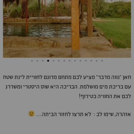
חאן "נווה מדבר" מציע לכם מתחם מדוגם לחוויית לינת שטח
עם בריכת מים מושלמת. הבריכה היא שוס היסטרי ומשדרג
לכם את החוויה בטירוף!
אזהרה, שימו לב : לא תרצו לחזור הביתה…